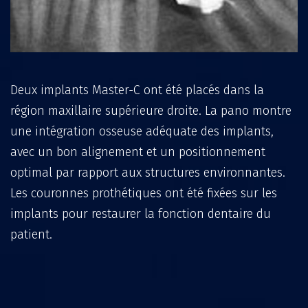
Deux implants Master-C ont été placés dans la
région maxillaire supérieure droite. La pano montre
une intégration osseuse adéquate des implants,
avec un bon alignement et un positionnement
optimal par rapport aux structures environnantes.
Les couronnes prothétiques ont été fixées sur les
implants pour restaurer la fonction dentaire du
patient.