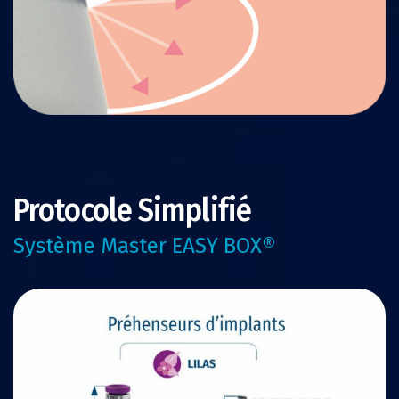
Protocole Simplifié
Système Master EASY BOX®