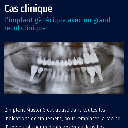
Cas clinique
L’implant générique avec un grand
recul clinique
L’implant Master-S est utilisé dans toutes les
indications de traitement, pour remplacer la racine
d’une ou plusieurs dents absentes dans l’os