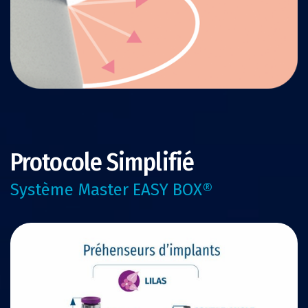
Protocole Simplifié
Système Master EASY BOX®