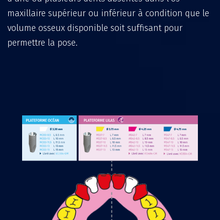
maxillaire supérieur ou inférieur à condition que le
volume osseux disponible soit suffisant pour
permettre la pose.