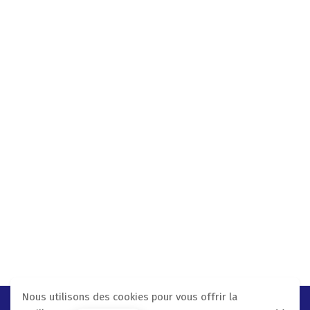
Nous utilisons des cookies pour vous offrir la