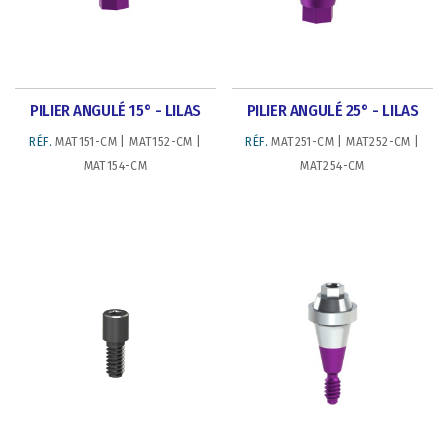
PILIER ANGULÉ 15° - LILAS
PILIER ANGULÉ 25° - LILAS
RÉF.
MAT151-CM | MAT152-CM |
RÉF.
MAT251-CM | MAT252-CM |
MAT154-CM
MAT254-CM