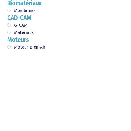
Biomatériaux
Membrane
CAD-CAM
G-CAM
Matériaux
Moteurs
Moteur Bien-Air