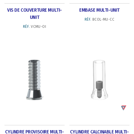
VIS DE COUVERTURE MULTI-
EMBASE MULTI-UNIT
UNIT
RÉF.
BCOL-MU-CC
RÉF.
VCMU-OI
CYLINDRE PROVISOIRE MULTI-
CYLINDRE CALCINABLE MULTI-