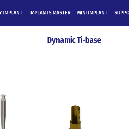
Y IMPLANT
IMPLANTS MASTER
MINI IMPLANT
SUPP
Dynamic Ti-base