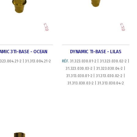
AMIC 3TI-BASE - OCEAN
DYNAMIC TI-BASE - LILAS
323.004.21-2 | 31.313.004.21-2
RÉF.
31.323.030.01-2 | 31.323.030.02-2 |
31.323.030.03-2 | 31.323.030.04-2 |
31.313.030.01-2 | 31.313.030.02-2 |
31.313.030.03-2 | 31.313.030.04-2