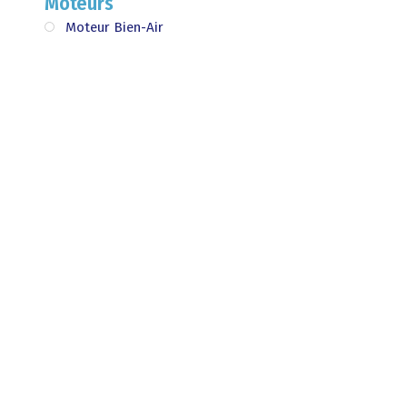
Moteurs
Moteur Bien-Air