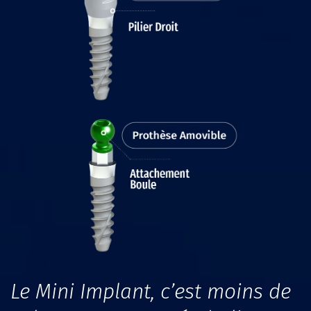
Le Mini Implant, c’est moins de