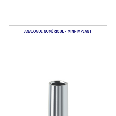
ANALOGUE NUMÉRIQUE - MINI-IMPLANT