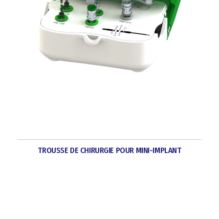
TROUSSE DE CHIRURGIE POUR MINI-IMPLANT