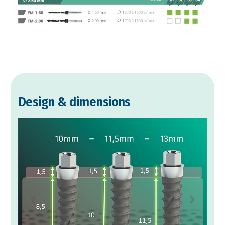
Design & dimensions