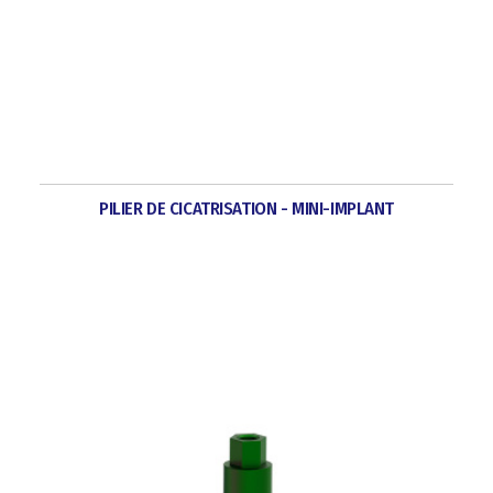
PILIER DE CICATRISATION - MINI-IMPLANT