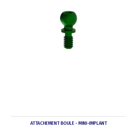
ATTACHEMENT BOULE - MINI-IMPLANT