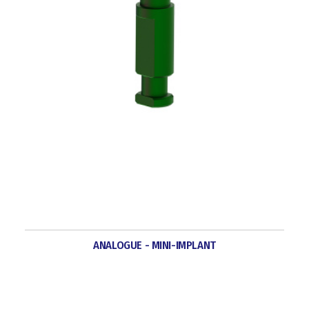
ANALOGUE - MINI-IMPLANT