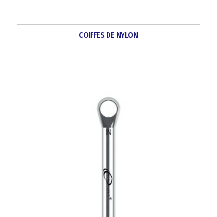
COIFFES DE NYLON