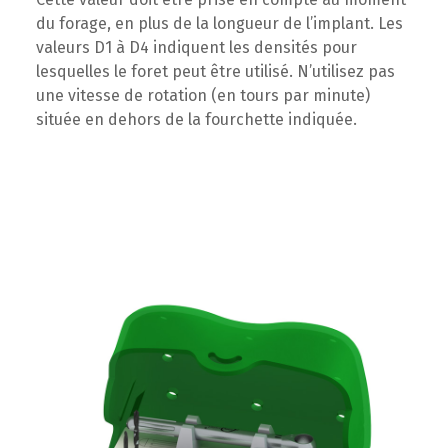
du forage, en plus de la longueur de l’implant. Les
valeurs D1 à D4 indiquent les densités pour
lesquelles le foret peut être utilisé. N’utilisez pas
une vitesse de rotation (en tours par minute)
située en dehors de la fourchette indiquée.