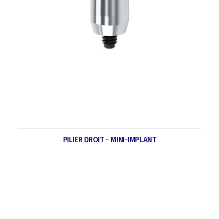
PILIER DROIT - MINI-IMPLANT