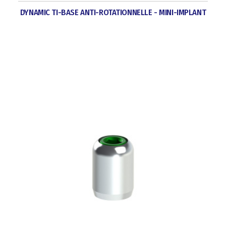
DYNAMIC TI-BASE ANTI-ROTATIONNELLE - MINI-IMPLANT