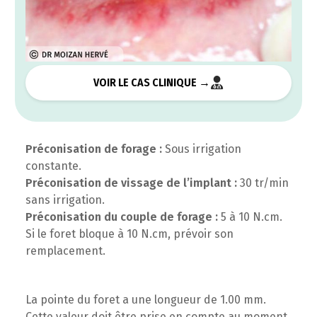
VOIR LE CAS CLINIQUE →
Préconisation de forage :
Sous irrigation
constante.
Préconisation de vissage de l’implant :
30 tr/min
sans irrigation.
Préconisation du couple de forage :
5 à 10 N.cm.
Si le foret bloque à 10 N.cm, prévoir son
remplacement.
La pointe du foret a une longueur de 1.00 mm.
Cette valeur doit être prise en compte au moment