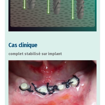
Cas clinique
complet stabilisé sur implant