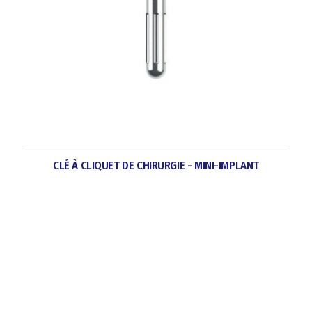
CLÉ À CLIQUET DE CHIRURGIE - MINI-IMPLANT