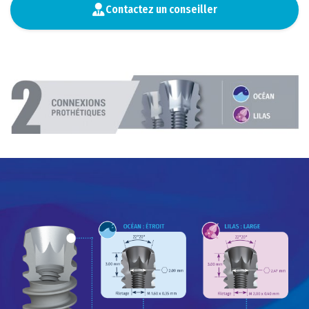
Contactez un conseiller