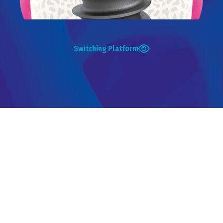
Switching Platform