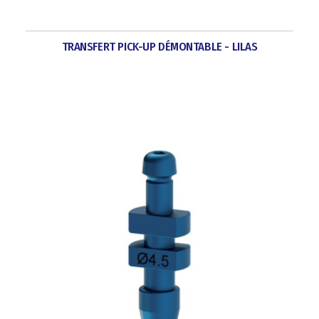
TRANSFERT PICK-UP DÉMONTABLE - LILAS