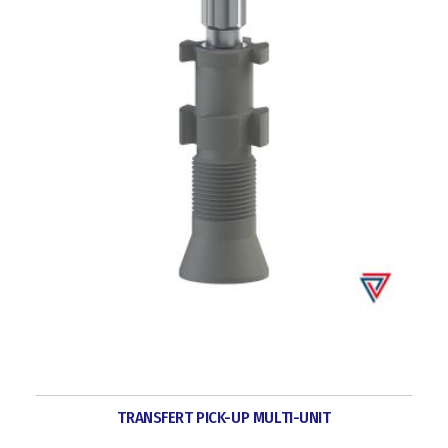
TRANSFERT PICK-UP MULTI-UNIT