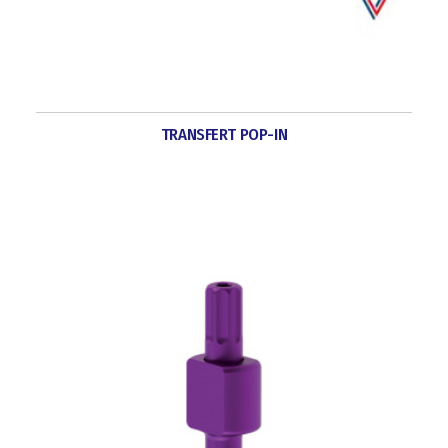
TRANSFERT POP-IN