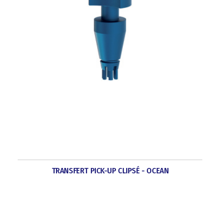
TRANSFERT PICK-UP CLIPSÉ - OCEAN