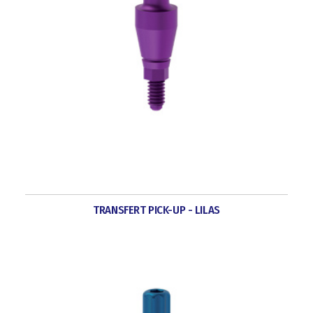
TRANSFERT PICK-UP - LILAS