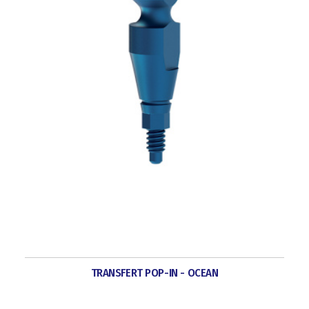
TRANSFERT POP-IN - OCEAN