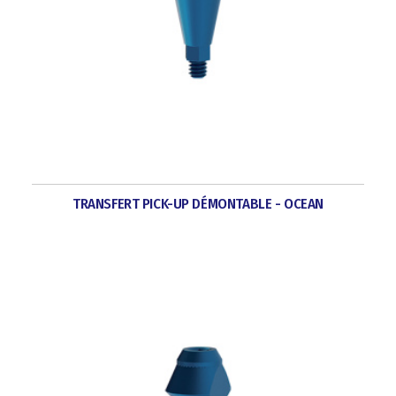
TRANSFERT PICK-UP DÉMONTABLE - OCEAN