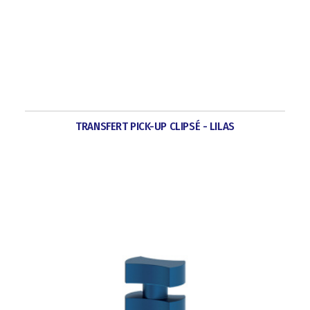
TRANSFERT PICK-UP CLIPSÉ - LILAS