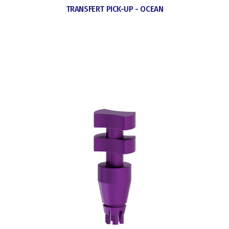
TRANSFERT PICK-UP - OCEAN