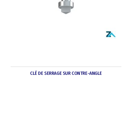
CLÉ DE SERRAGE SUR CONTRE-ANGLE