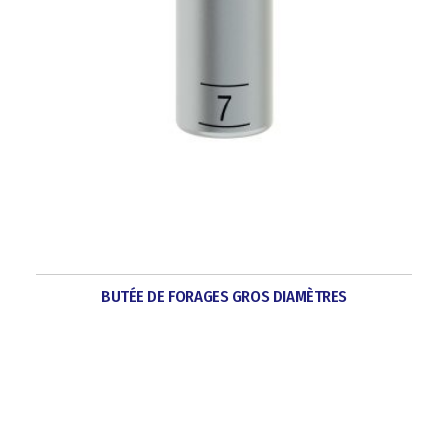
BUTÉE DE FORAGES GROS DIAMÈTRES