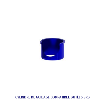
CYLINDRE DE GUIDAGE COMPATIBLE BUTÉES SRB