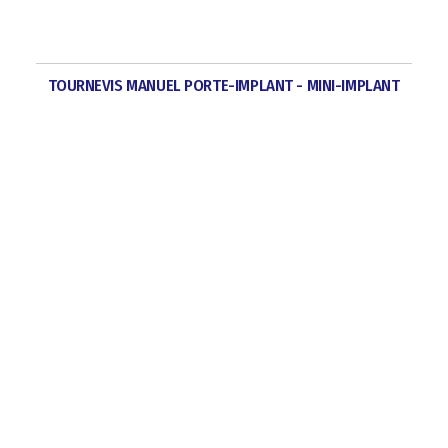
TOURNEVIS MANUEL PORTE-IMPLANT - MINI-IMPLANT