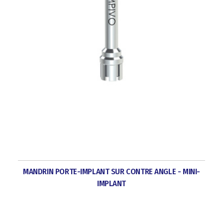
MANDRIN PORTE-IMPLANT SUR CONTRE ANGLE - MINI-
IMPLANT