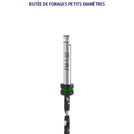
BUTÉE DE FORAGES PETITS DIAMÈTRES