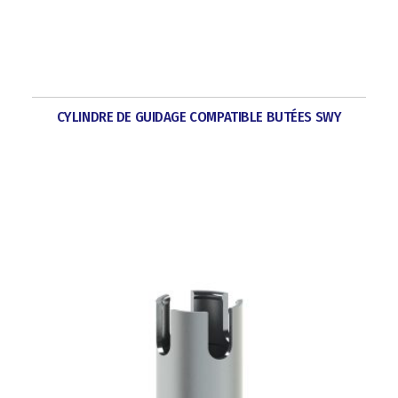
CYLINDRE DE GUIDAGE COMPATIBLE BUTÉES SWY