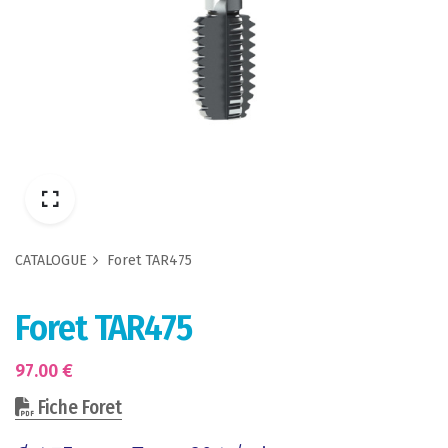
CATALOGUE
Foret TAR475
Foret TAR475
97.00
€
Fiche Foret