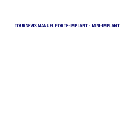
TOURNEVIS MANUEL PORTE-IMPLANT - MINI-IMPLANT