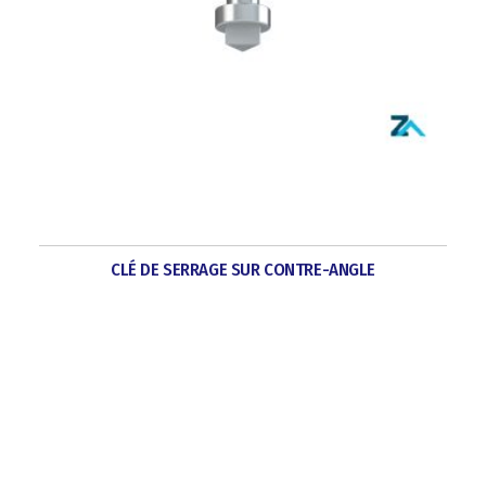
CLÉ DE SERRAGE SUR CONTRE-ANGLE