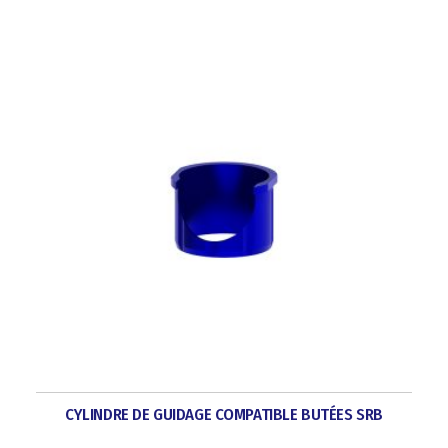
CYLINDRE DE GUIDAGE COMPATIBLE BUTÉES SRB