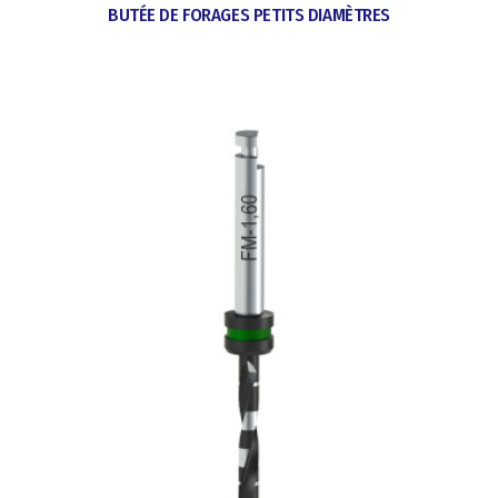
BUTÉE DE FORAGES PETITS DIAMÈTRES