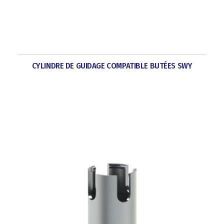
CYLINDRE DE GUIDAGE COMPATIBLE BUTÉES SWY