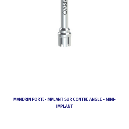
MANDRIN PORTE-IMPLANT SUR CONTRE ANGLE - MINI-
IMPLANT