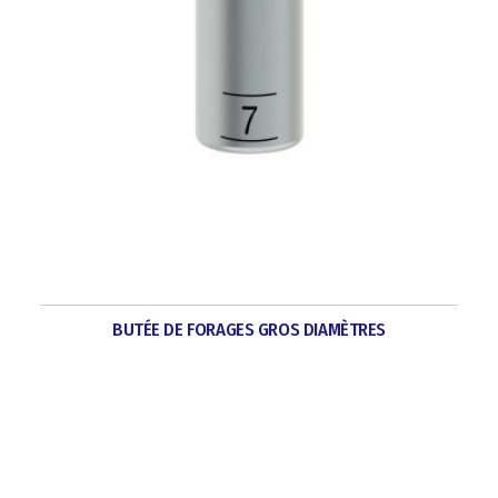
BUTÉE DE FORAGES GROS DIAMÈTRES